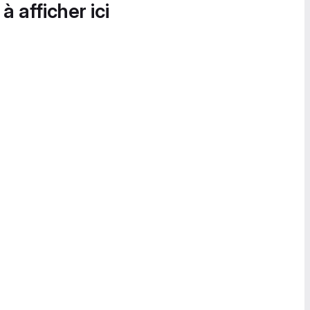
à afficher ici