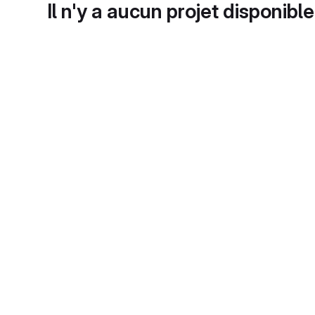
Il n'y a aucun projet disponible 