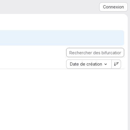
Connexion
Date de création