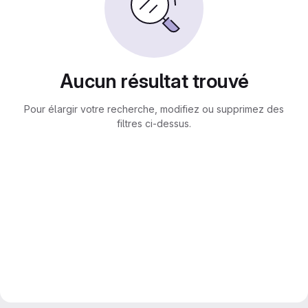
Aucun résultat trouvé
Pour élargir votre recherche, modifiez ou supprimez des
filtres ci-dessus.