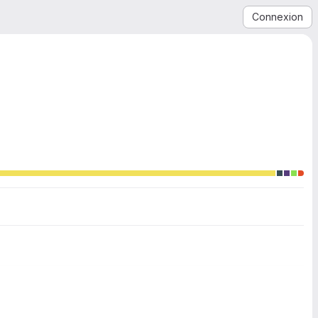
Connexion