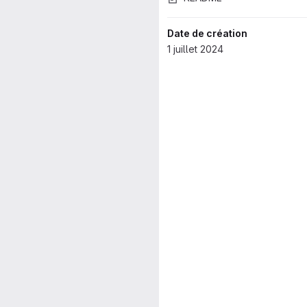
Date de création
1 juillet 2024