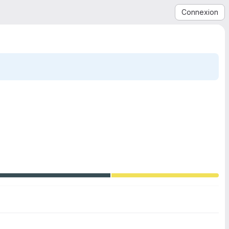
Connexion