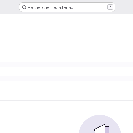
Rechercher ou aller à…
/