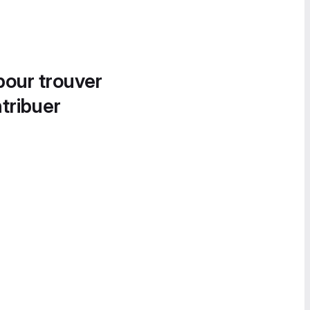
pour trouver
tribuer