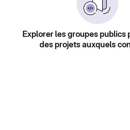
Explorer les groupes publics 
des projets auxquels con