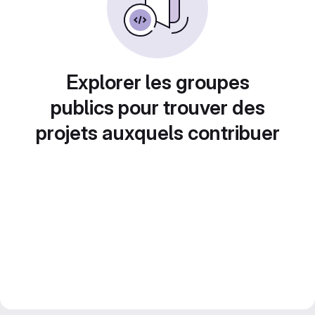
Explorer les groupes
publics pour trouver des
projets auxquels contribuer