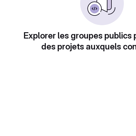
Explorer les groupes publics 
des projets auxquels con