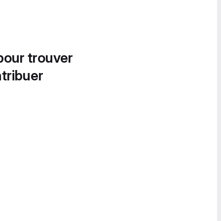
pour trouver
tribuer