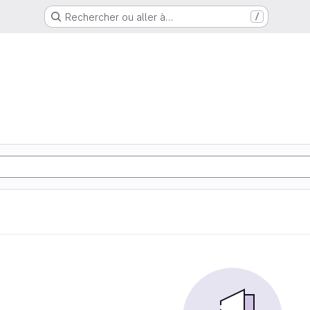
Rechercher ou aller à…
/