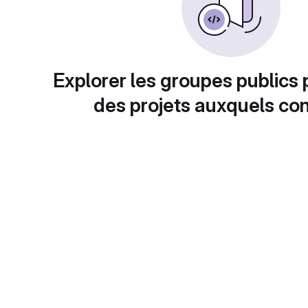
Explorer les groupes publics 
des projets auxquels con