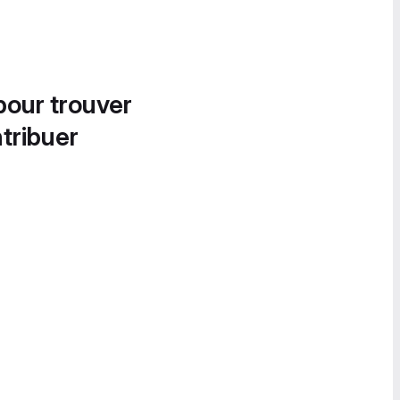
pour trouver
tribuer