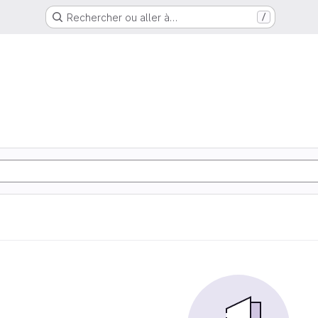
Rechercher ou aller à…
/