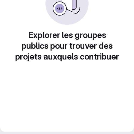
Explorer les groupes
publics pour trouver des
projets auxquels contribuer