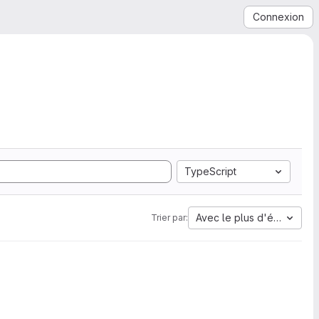
Connexion
TypeScript
Avec le plus d'étoiles
Trier par: