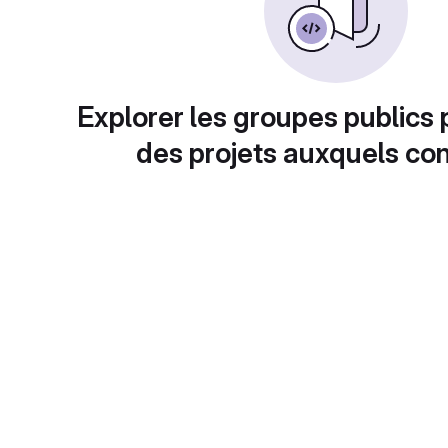
Explorer les groupes publics 
des projets auxquels con