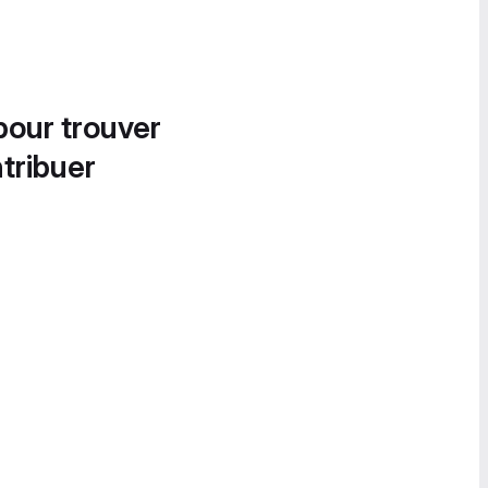
pour trouver
tribuer