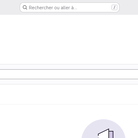
Rechercher ou aller à…
/