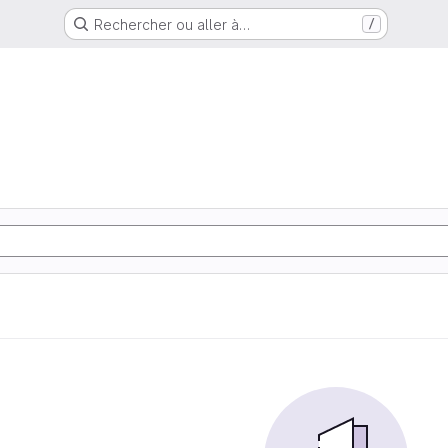
Rechercher ou aller à…
/