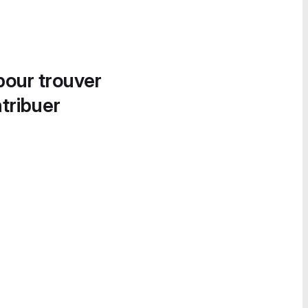
pour trouver
tribuer