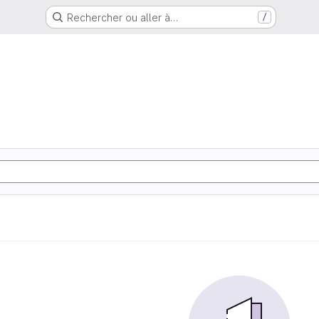
Rechercher ou aller à…
/