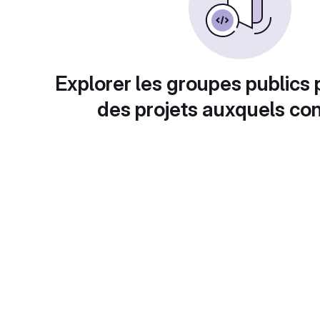
Explorer les groupes publics 
des projets auxquels con