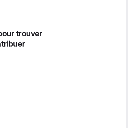
pour trouver
tribuer