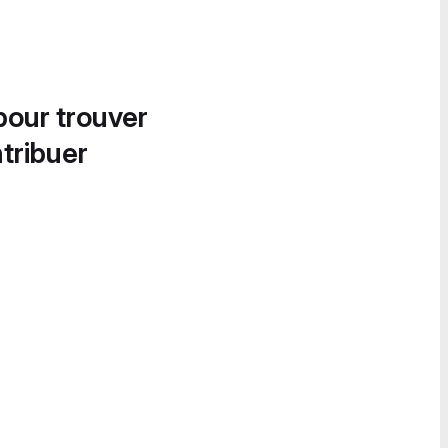
pour trouver
tribuer