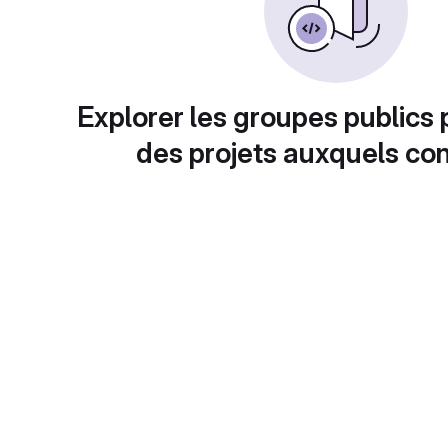
Explorer les groupes publics 
des projets auxquels con