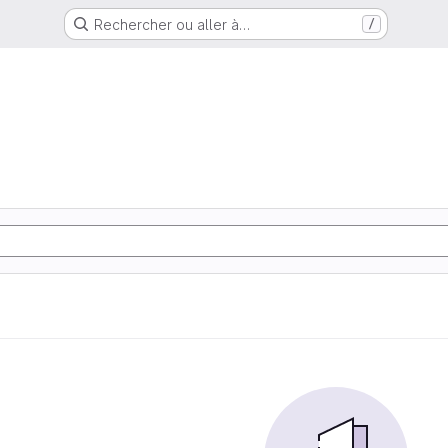
Rechercher ou aller à…
/