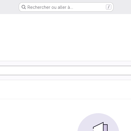
Rechercher ou aller à…
/