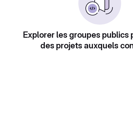
Explorer les groupes publics 
des projets auxquels con