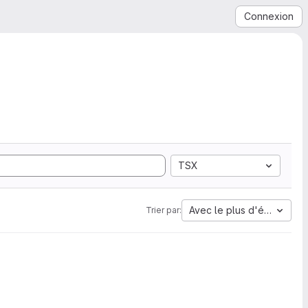
Connexion
TSX
Avec le plus d'étoiles
Trier par: