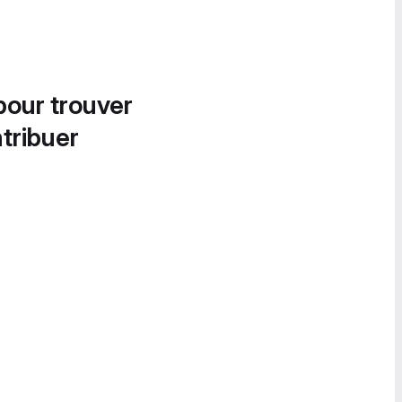
pour trouver
tribuer