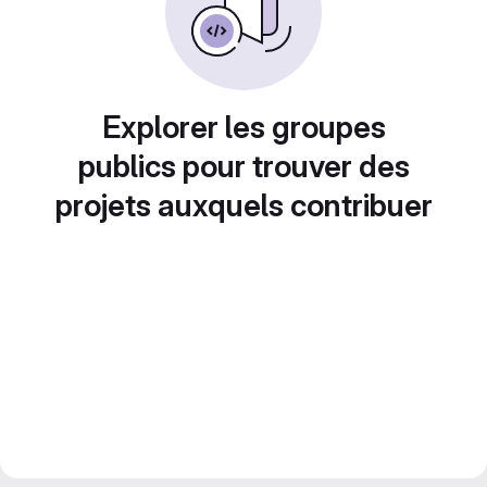
Explorer les groupes
publics pour trouver des
projets auxquels contribuer