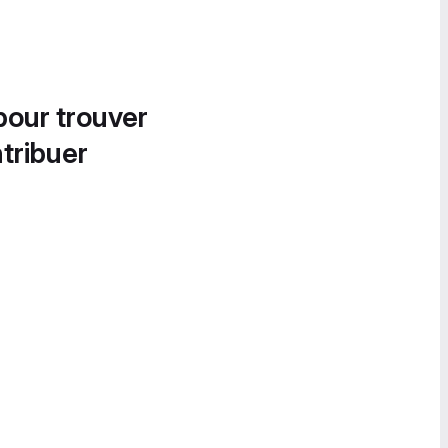
pour trouver
tribuer