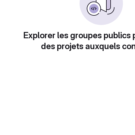
Explorer les groupes publics 
des projets auxquels con