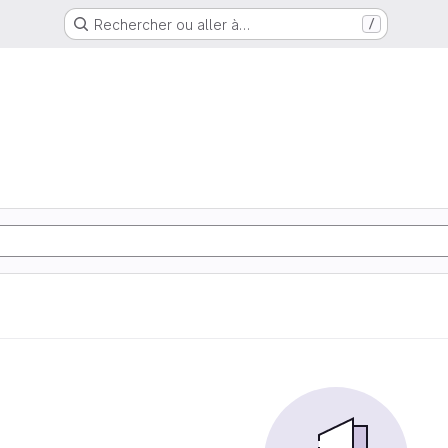
Rechercher ou aller à…
/