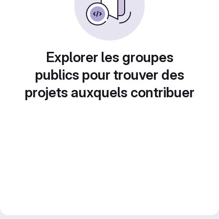
Explorer les groupes
publics pour trouver des
projets auxquels contribuer