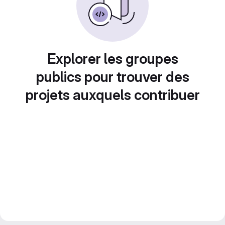
Explorer les groupes
publics pour trouver des
projets auxquels contribuer