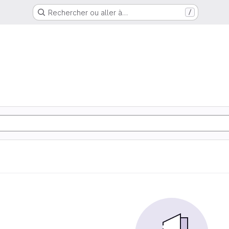
Rechercher ou aller à…
/