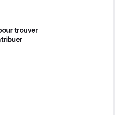
pour trouver
tribuer