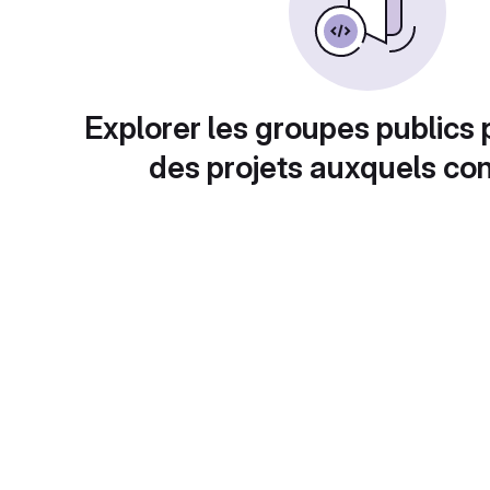
Explorer les groupes publics 
des projets auxquels con