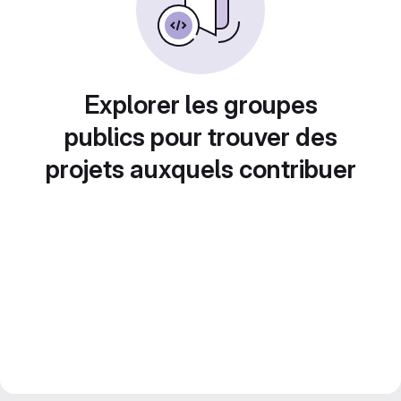
Explorer les groupes
publics pour trouver des
projets auxquels contribuer