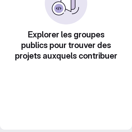
Explorer les groupes
publics pour trouver des
projets auxquels contribuer