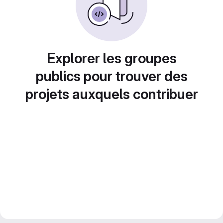
Explorer les groupes
publics pour trouver des
projets auxquels contribuer