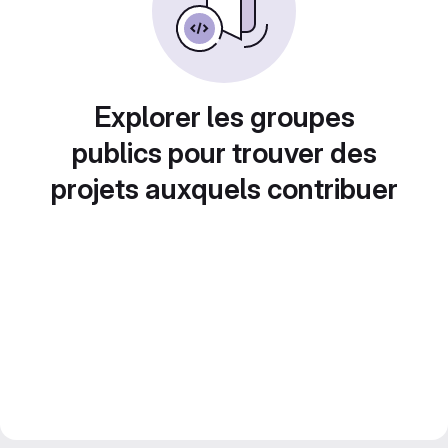
Explorer les groupes
publics pour trouver des
projets auxquels contribuer