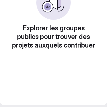
Explorer les groupes
publics pour trouver des
projets auxquels contribuer