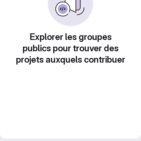
Explorer les groupes
publics pour trouver des
projets auxquels contribuer