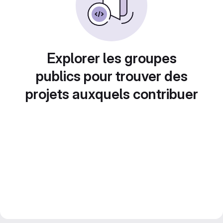
Explorer les groupes
publics pour trouver des
projets auxquels contribuer