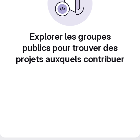
Explorer les groupes
publics pour trouver des
projets auxquels contribuer