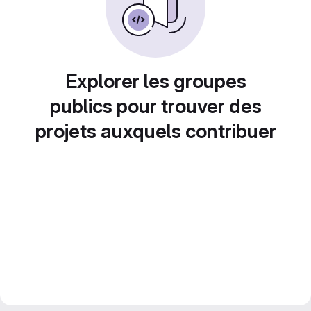
Explorer les groupes
publics pour trouver des
projets auxquels contribuer