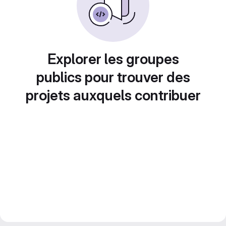
Explorer les groupes
publics pour trouver des
projets auxquels contribuer