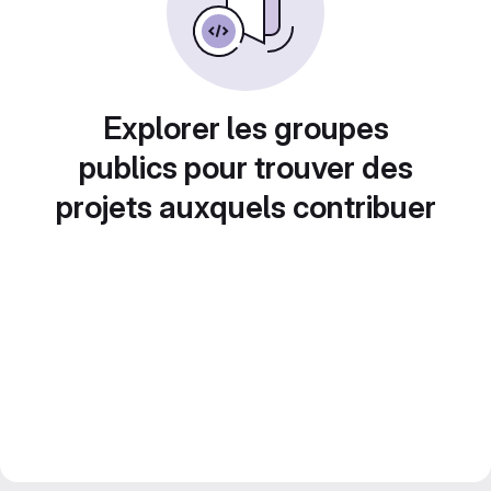
Explorer les groupes
publics pour trouver des
projets auxquels contribuer