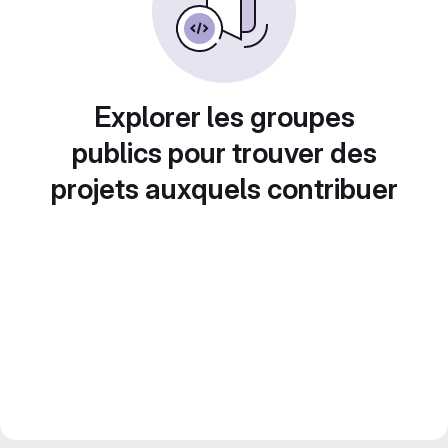
Explorer les groupes
publics pour trouver des
projets auxquels contribuer