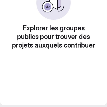
Explorer les groupes
publics pour trouver des
projets auxquels contribuer