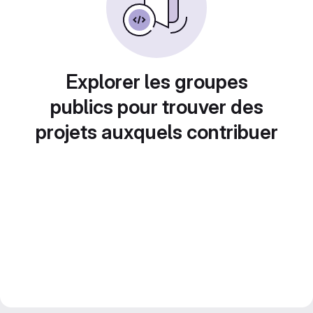
Explorer les groupes
publics pour trouver des
projets auxquels contribuer