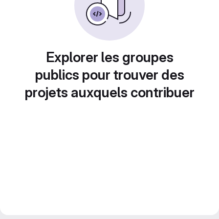
Explorer les groupes
publics pour trouver des
projets auxquels contribuer