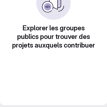
Explorer les groupes
publics pour trouver des
projets auxquels contribuer