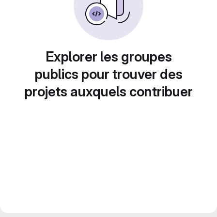
Explorer les groupes
publics pour trouver des
projets auxquels contribuer