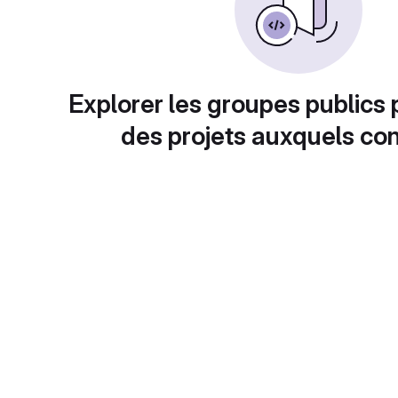
Explorer les groupes publics 
des projets auxquels con