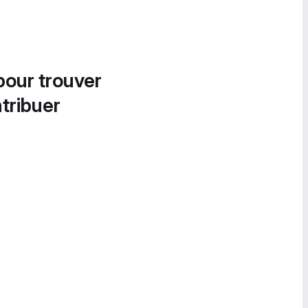
pour trouver
tribuer