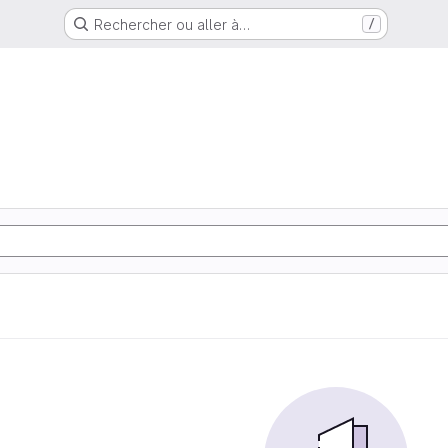
Rechercher ou aller à…
/