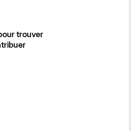
pour trouver
tribuer