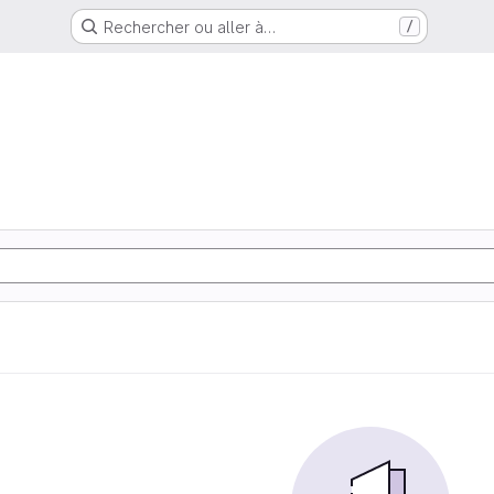
Rechercher ou aller à…
/