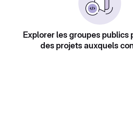
Explorer les groupes publics 
des projets auxquels con