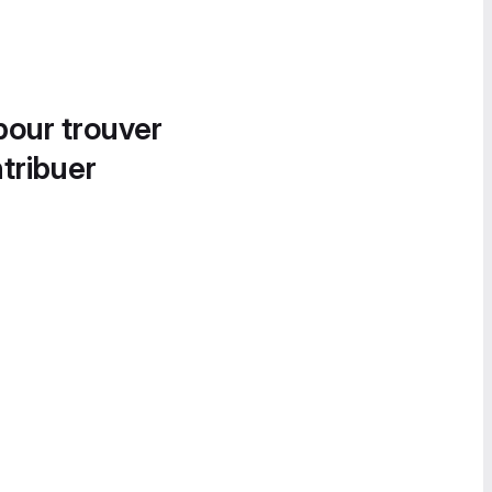
pour trouver
tribuer