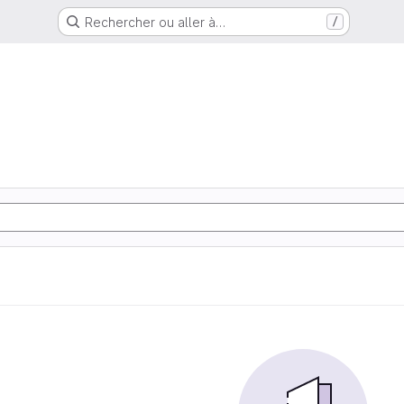
Rechercher ou aller à…
/