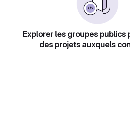
Explorer les groupes publics 
des projets auxquels con