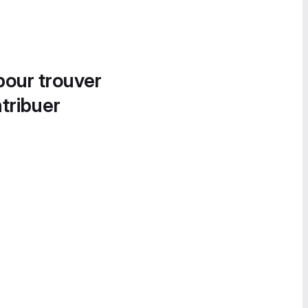
pour trouver
tribuer