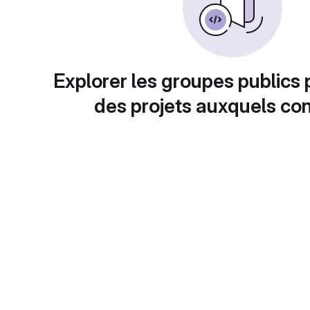
Explorer les groupes publics 
des projets auxquels con