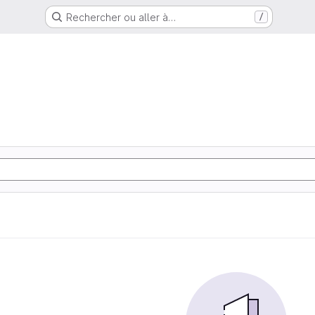
Rechercher ou aller à…
/