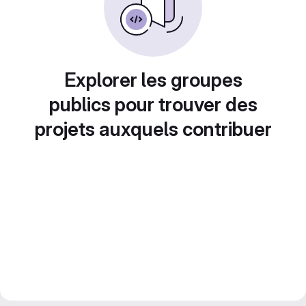
Explorer les groupes
publics pour trouver des
projets auxquels contribuer