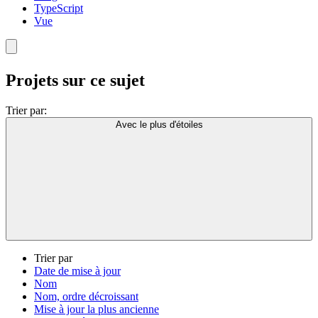
TypeScript
Vue
Projets sur ce sujet
Trier par:
Avec le plus d'étoiles
Trier par
Date de mise à jour
Nom
Nom, ordre décroissant
Mise à jour la plus ancienne