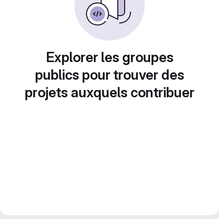
Explorer les groupes
publics pour trouver des
projets auxquels contribuer