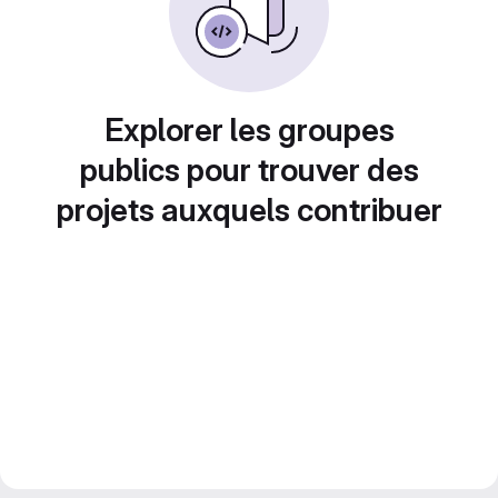
Explorer les groupes
publics pour trouver des
projets auxquels contribuer