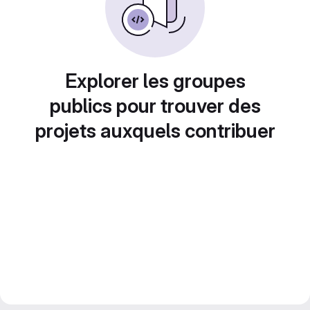
Explorer les groupes
publics pour trouver des
projets auxquels contribuer