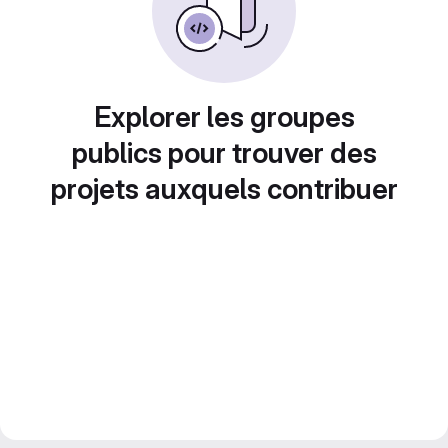
Explorer les groupes
publics pour trouver des
projets auxquels contribuer