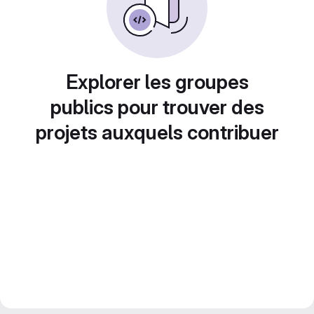
Explorer les groupes
publics pour trouver des
projets auxquels contribuer