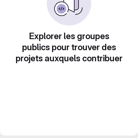
Explorer les groupes
publics pour trouver des
projets auxquels contribuer