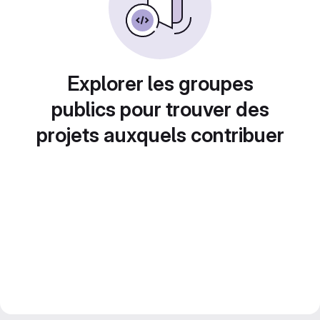
Explorer les groupes
publics pour trouver des
projets auxquels contribuer