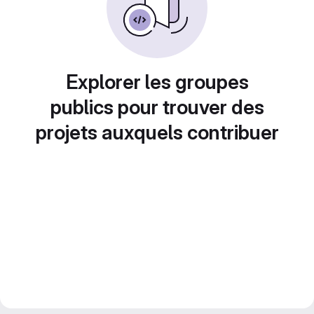
Explorer les groupes
publics pour trouver des
projets auxquels contribuer